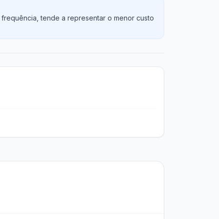
 frequência, tende a representar o menor custo