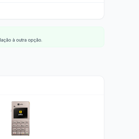
lação à outra opção.