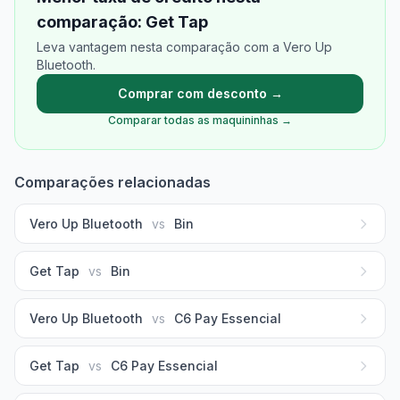
comparação: Get Tap
Leva vantagem nesta comparação com a Vero Up
Bluetooth.
Comprar com desconto →
Comparar todas as maquininhas →
Comparações relacionadas
Vero Up Bluetooth
vs
Bin
Get Tap
vs
Bin
Vero Up Bluetooth
vs
C6 Pay Essencial
Get Tap
vs
C6 Pay Essencial