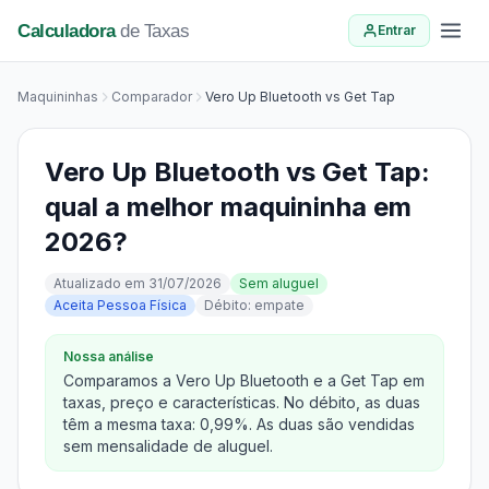
Calculadora
de Taxas
Entrar
Maquininhas
Comparador
Vero Up Bluetooth vs Get Tap
Vero Up Bluetooth vs Get Tap:
qual a melhor maquininha em
2026?
Atualizado em 31/07/2026
Sem aluguel
Aceita Pessoa Física
Débito: empate
Nossa análise
Comparamos a Vero Up Bluetooth e a Get Tap em
taxas, preço e características. No débito, as duas
têm a mesma taxa: 0,99%. As duas são vendidas
sem mensalidade de aluguel.