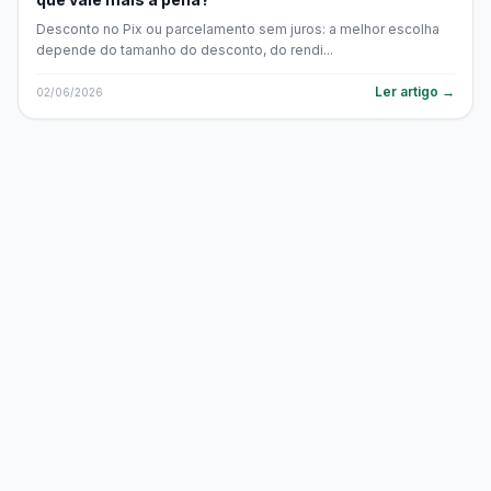
Desconto no Pix ou parcelamento sem juros: a melhor escolha
depende do tamanho do desconto, do rendi...
Ler artigo →
02/06/2026