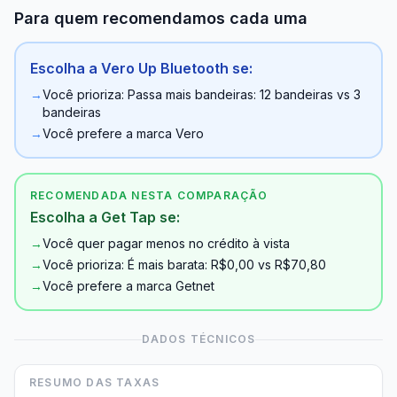
Para quem recomendamos cada uma
Escolha a Vero Up Bluetooth se:
→
Você prioriza: Passa mais bandeiras: 12 bandeiras vs 3
bandeiras
→
Você prefere a marca Vero
RECOMENDADA NESTA COMPARAÇÃO
Escolha a Get Tap se:
→
Você quer pagar menos no crédito à vista
→
Você prioriza: É mais barata: R$0,00 vs R$70,80
→
Você prefere a marca Getnet
DADOS TÉCNICOS
RESUMO DAS TAXAS