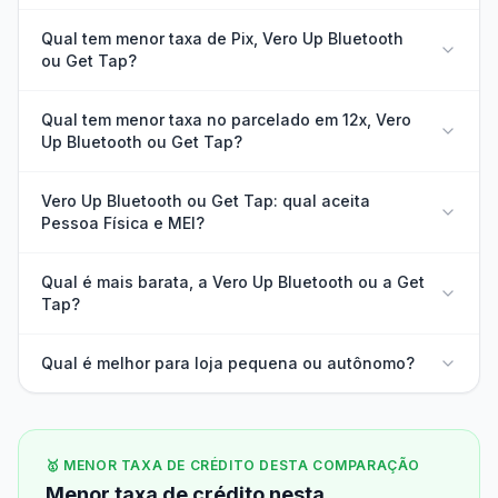
Qual tem menor taxa de Pix, Vero Up Bluetooth
ou Get Tap?
Qual tem menor taxa no parcelado em 12x, Vero
Up Bluetooth ou Get Tap?
Vero Up Bluetooth ou Get Tap: qual aceita
Pessoa Física e MEI?
Qual é mais barata, a Vero Up Bluetooth ou a Get
Tap?
Qual é melhor para loja pequena ou autônomo?
🥇 MENOR TAXA DE CRÉDITO DESTA COMPARAÇÃO
Menor taxa de crédito nesta