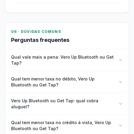
06 · DÚVIDAS COMUNS
Perguntas frequentes
Qual vale mais a pena: Vero Up Bluetooth ou Get
Tap?
Qual tem menor taxa no débito, Vero Up
Bluetooth ou Get Tap?
Vero Up Bluetooth ou Get Tap: qual cobra
aluguel?
Qual tem menor taxa no crédito à vista, Vero Up
Bluetooth ou Get Tap?