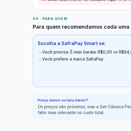
04 · PARA QUEM
Para quem recomendamos cada uma
Escolha a SafraPay Smart se:
→
Você prioriza: É mais barata: R$0,00 vs R$94
→
Você prefere a marca SafraPay
Preço menor ou taxa menor?
Os preços são próximos, mas a Get Clássica Pe
fator mais relevante no custo total.