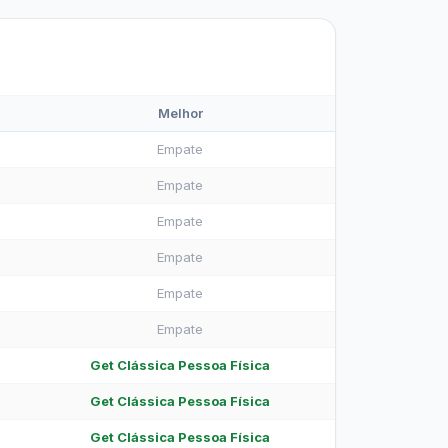
Melhor
Empate
Empate
Empate
Empate
Empate
Empate
Get Clássica Pessoa Física
Get Clássica Pessoa Física
Get Clássica Pessoa Física