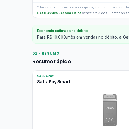
* Taxas de recebimento antecipado, planos iniciais sem 
Get Clássica Pessoa Física
vence em 3 dos 9 critérios a
Economia estimada no débito
Para R$ 10.000/mês em vendas no débito, a
Ge
02 · RESUMO
Resumo rápido
SAFRAPAY
SafraPay Smart