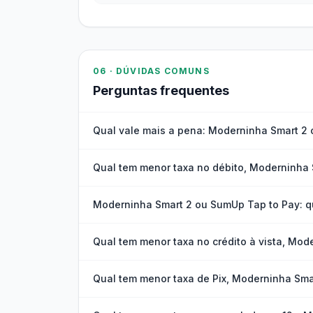
06 · DÚVIDAS COMUNS
Perguntas frequentes
Qual vale mais a pena: Moderninha Smart 2
Qual tem menor taxa no débito, Moderninha
Moderninha Smart 2 ou SumUp Tap to Pay: q
Qual tem menor taxa no crédito à vista, Mo
Qual tem menor taxa de Pix, Moderninha Sm