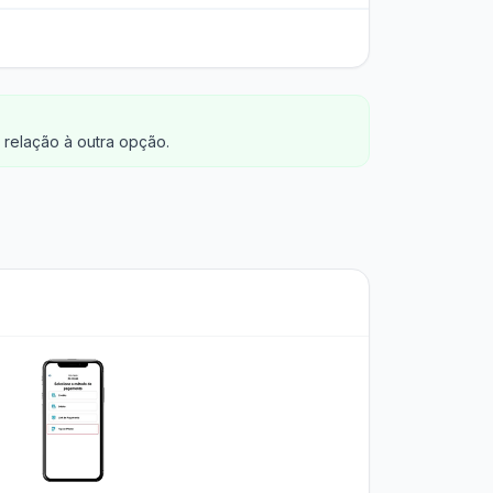
relação à outra opção.