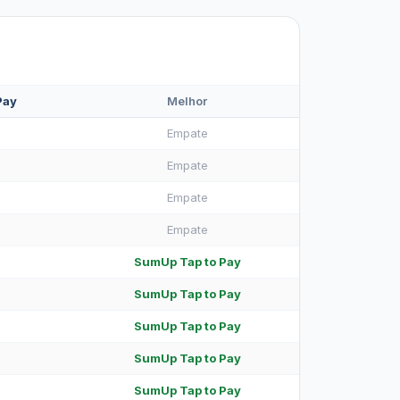
Pay
Melhor
Empate
Empate
Empate
Empate
SumUp Tap to Pay
SumUp Tap to Pay
SumUp Tap to Pay
SumUp Tap to Pay
SumUp Tap to Pay