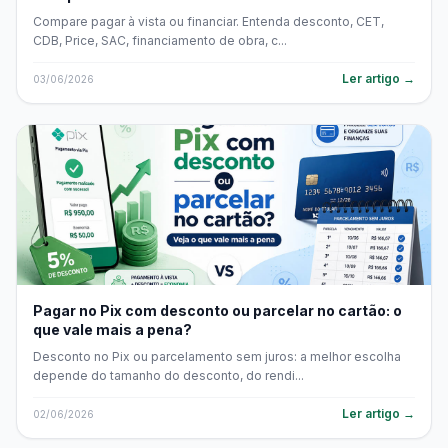
Compare pagar à vista ou financiar. Entenda desconto, CET,
CDB, Price, SAC, financiamento de obra, c...
Ler artigo →
03/06/2026
Pagar no Pix com desconto ou parcelar no cartão: o
que vale mais a pena?
Desconto no Pix ou parcelamento sem juros: a melhor escolha
depende do tamanho do desconto, do rendi...
Ler artigo →
02/06/2026