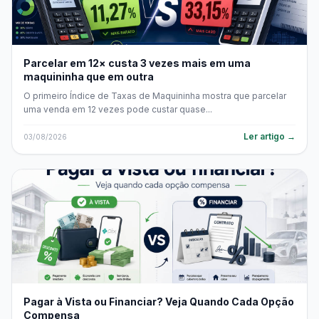
Parcelar em 12× custa 3 vezes mais em uma
maquininha que em outra
O primeiro Índice de Taxas de Maquininha mostra que parcelar
uma venda em 12 vezes pode custar quase...
Ler artigo →
03/08/2026
Pagar à Vista ou Financiar? Veja Quando Cada Opção
Compensa