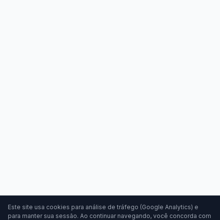
Este site usa cookies para análise de tráfego (Google Analytics) e
para manter sua sessão. Ao continuar navegando, você concorda com