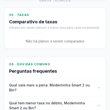
DADOS TÉCNICOS
05 · TAXAS
Comparativo de taxas
Células em verde indicam a menor taxa para cada modalidade.
Não há planos a serem comparados
06 · DÚVIDAS COMUNS
Perguntas frequentes
Qual vale mais a pena: Moderninha Smart 2 ou
Bin?
Qual tem menor taxa no débito, Moderninha
Smart 2 ou Bin?