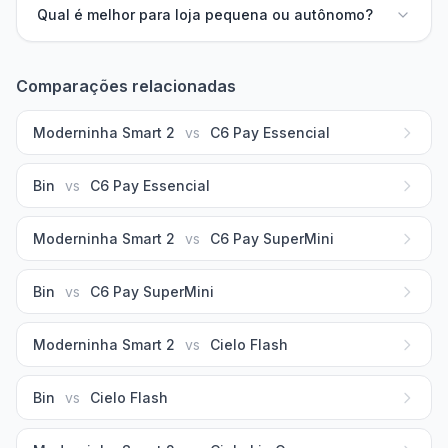
Qual é melhor para loja pequena ou autônomo?
Comparações relacionadas
Moderninha Smart 2
vs
C6 Pay Essencial
Bin
vs
C6 Pay Essencial
Moderninha Smart 2
vs
C6 Pay SuperMini
Bin
vs
C6 Pay SuperMini
Moderninha Smart 2
vs
Cielo Flash
Bin
vs
Cielo Flash