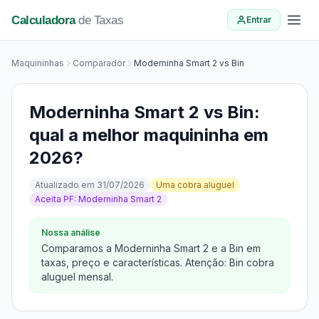
Calculadora
de Taxas
Entrar
Maquininhas
Comparador
Moderninha Smart 2 vs Bin
Moderninha Smart 2 vs Bin:
qual a melhor maquininha em
2026?
Atualizado em 31/07/2026
Uma cobra aluguel
Aceita PF: Moderninha Smart 2
Nossa análise
Comparamos a Moderninha Smart 2 e a Bin em
taxas, preço e características. Atenção: Bin cobra
aluguel mensal.