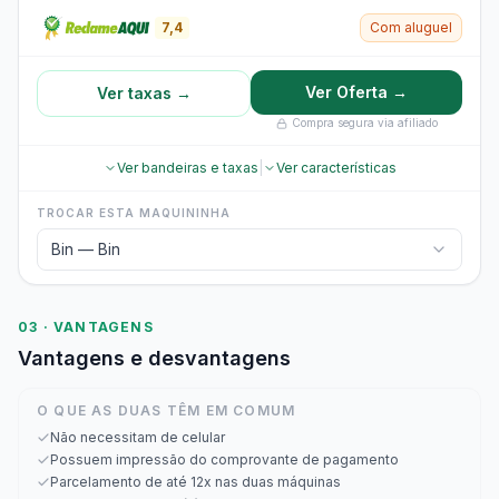
7,4
Com aluguel
Ver Oferta →
Ver taxas →
Compra segura via afiliado
Ver bandeiras e taxas
|
Ver características
TROCAR ESTA MAQUININHA
Bin — Bin
03 · VANTAGENS
Vantagens e desvantagens
O QUE AS DUAS TÊM EM COMUM
Não necessitam de celular
Possuem impressão do comprovante de pagamento
Parcelamento de até 12x nas duas máquinas