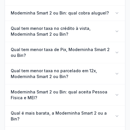
Moderninha Smart 2 ou Bin: qual cobra aluguel?
Qual tem menor taxa no crédito à vista,
Moderninha Smart 2 ou Bin?
Qual tem menor taxa de Pix, Moderninha Smart 2
ou Bin?
Qual tem menor taxa no parcelado em 12x,
Moderninha Smart 2 ou Bin?
Moderninha Smart 2 ou Bin: qual aceita Pessoa
Física e MEI?
Qual é mais barata, a Moderninha Smart 2 ou a
Bin?