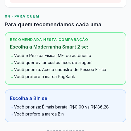
04 · PARA QUEM
Para quem recomendamos cada uma
RECOMENDADA NESTA COMPARAÇÃO
Escolha a Moderninha Smart 2 se:
→
Você é Pessoa Física, MEI ou autônomo
→
Você quer evitar custos fixos de aluguel
→
Você prioriza: Aceita cadastro de Pessoa Física
→
Você prefere a marca PagBank
Escolha a Bin se:
→
Você prioriza: É mais barata: R$0,00 vs R$186,28
→
Você prefere a marca Bin