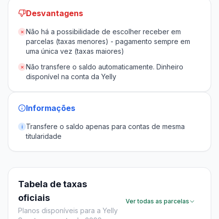
Desvantagens
Não há a possibilidade de escolher receber em
✗
parcelas (taxas menores) - pagamento sempre em
uma única vez (taxas maiores)
Não transfere o saldo automaticamente. Dinheiro
✗
disponível na conta da Yelly
Informações
Transfere o saldo apenas para contas de mesma
i
titularidade
Tabela de taxas
oficiais
Ver todas as parcelas
Planos disponíveis para a Yelly