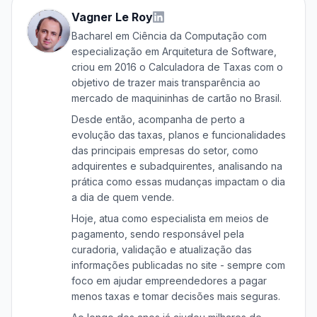
Vagner Le Roy
Bacharel em Ciência da Computação com
especialização em Arquitetura de Software,
criou em 2016 o Calculadora de Taxas com o
objetivo de trazer mais transparência ao
mercado de maquininhas de cartão no Brasil.
Desde então, acompanha de perto a
evolução das taxas, planos e funcionalidades
das principais empresas do setor, como
adquirentes e subadquirentes, analisando na
prática como essas mudanças impactam o dia
a dia de quem vende.
Hoje, atua como especialista em meios de
pagamento, sendo responsável pela
curadoria, validação e atualização das
informações publicadas no site - sempre com
foco em ajudar empreendedores a pagar
menos taxas e tomar decisões mais seguras.