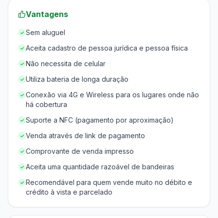
Vantagens
Sem aluguel
✓
Aceita cadastro de pessoa jurídica e pessoa física
✓
Não necessita de celular
✓
Utiliza bateria de longa duração
✓
Conexão via 4G e Wireless para os lugares onde não
✓
há cobertura
Suporte a NFC (pagamento por aproximação)
✓
Venda através de link de pagamento
✓
Comprovante de venda impresso
✓
Aceita uma quantidade razoável de bandeiras
✓
Recomendável para quem vende muito no débito e
✓
crédito à vista e parcelado