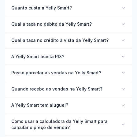
Quanto custa a Yelly Smart?
Qual a taxa no débito da Yelly Smart?
Qual a taxa no crédito à vista da Yelly Smart?
A Yelly Smart aceita PIX?
Posso parcelar as vendas na Yelly Smart?
Quando recebo as vendas na Yelly Smart?
A Yelly Smart tem aluguel?
Como usar a calculadora da Yelly Smart para
calcular o preço de venda?