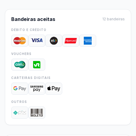
Bandeiras aceitas
12 bandeiras
DÉBITO E CRÉDITO
VOUCHERS
CARTEIRAS DIGITAIS
OUTROS