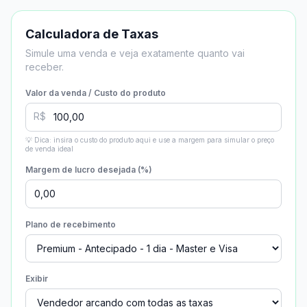
Calculadora de Taxas
Simule uma venda e veja exatamente quanto vai
receber.
Valor da venda / Custo do produto
R$
💡 Dica: insira o custo do produto aqui e use a margem para simular o preço
de venda ideal
Margem de lucro desejada (%)
Plano de recebimento
Exibir