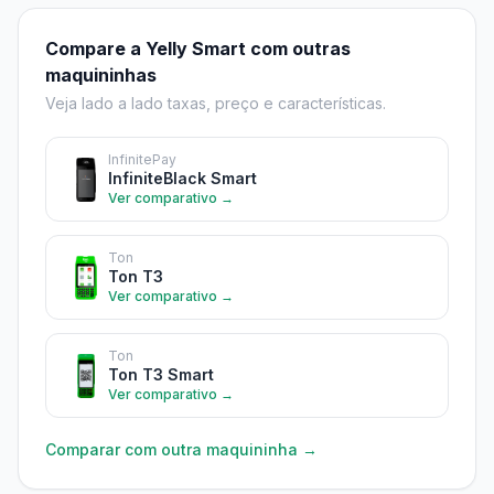
Compare a Yelly Smart com outras
maquininhas
Veja lado a lado taxas, preço e características.
InfinitePay
InfiniteBlack Smart
Ver comparativo →
Ton
Ton T3
Ver comparativo →
Ton
Ton T3 Smart
Ver comparativo →
Comparar com outra maquininha →