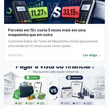
Parcelar em 12× custa 3 vezes mais em uma
maquininha que em outra
O primeiro Índice de Taxas de Maquininha mostra que parcelar
uma venda em 12 vezes pode custar quase...
Ler artigo →
03/08/2026