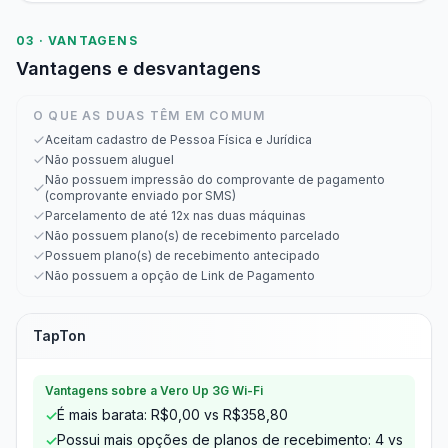
03 · VANTAGENS
Vantagens e desvantagens
O QUE AS DUAS TÊM EM COMUM
Aceitam cadastro de Pessoa Física e Jurídica
Não possuem aluguel
Não possuem impressão do comprovante de pagamento
(comprovante enviado por SMS)
Parcelamento de até 12x nas duas máquinas
Não possuem plano(s) de recebimento parcelado
Possuem plano(s) de recebimento antecipado
Não possuem a opção de Link de Pagamento
TapTon
Vantagens sobre a Vero Up 3G Wi-Fi
É mais barata: R$0,00 vs R$358,80
✓
Possui mais opções de planos de recebimento: 4 vs
✓