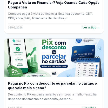
Pagar à Vista ou Financiar? Veja Quando Cada Opção
Compensa
Compare pagar à vista ou financiar. Entenda desconto, CET,
CDB, Price, SAC, financiamento de obra, c...
Ler artigo →
03/06/2026
Pagar no Pix com desconto ou parcelar no cartão: o
que vale mais a pena?
Desconto no Pix ou parcelamento sem juros: a melhor escolha
depende do tamanho do desconto, do rendi...