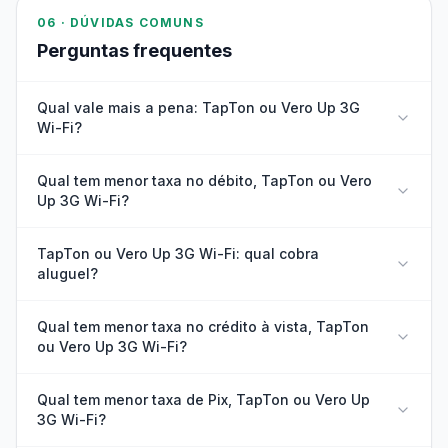
06 · DÚVIDAS COMUNS
Perguntas frequentes
Qual vale mais a pena: TapTon ou Vero Up 3G
Wi-Fi?
Qual tem menor taxa no débito, TapTon ou Vero
Up 3G Wi-Fi?
TapTon ou Vero Up 3G Wi-Fi: qual cobra
aluguel?
Qual tem menor taxa no crédito à vista, TapTon
ou Vero Up 3G Wi-Fi?
Qual tem menor taxa de Pix, TapTon ou Vero Up
3G Wi-Fi?