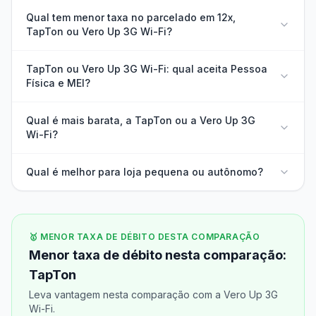
Qual tem menor taxa no parcelado em 12x,
TapTon ou Vero Up 3G Wi-Fi?
TapTon ou Vero Up 3G Wi-Fi: qual aceita Pessoa
Física e MEI?
Qual é mais barata, a TapTon ou a Vero Up 3G
Wi-Fi?
Qual é melhor para loja pequena ou autônomo?
🥇 MENOR TAXA DE DÉBITO DESTA COMPARAÇÃO
Menor taxa de débito nesta comparação:
TapTon
Leva vantagem nesta comparação com a Vero Up 3G
Wi-Fi.