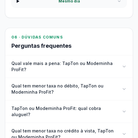
Mesmo dia
06 · DÚVIDAS COMUNS
Perguntas frequentes
Qual vale mais a pena: TapTon ou Moderninha
ProFit?
Qual tem menor taxa no débito, TapTon ou
Moderninha ProFit?
TapTon ou Moderninha ProFit: qual cobra
aluguel?
Qual tem menor taxa no crédito à vista, TapTon
ou Moderninha ProFit?