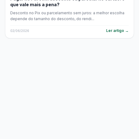
que vale mais a pena?
Desconto no Pix ou parcelamento sem juros: a melhor escolha
depende do tamanho do desconto, do rendi...
Ler artigo →
02/06/2026