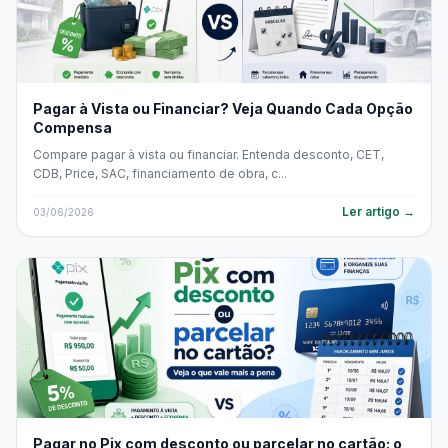
Pagar à Vista ou Financiar? Veja Quando Cada Opção
Compensa
Compare pagar à vista ou financiar. Entenda desconto, CET,
CDB, Price, SAC, financiamento de obra, c...
Ler artigo →
03/06/2026
Pagar no Pix com desconto ou parcelar no cartão: o