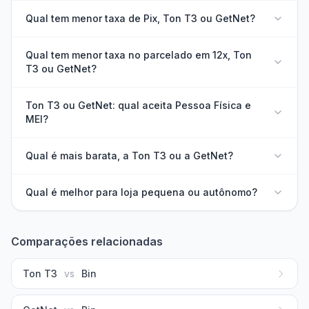
Qual tem menor taxa de Pix, Ton T3 ou GetNet?
Qual tem menor taxa no parcelado em 12x, Ton
T3 ou GetNet?
Ton T3 ou GetNet: qual aceita Pessoa Física e
MEI?
Qual é mais barata, a Ton T3 ou a GetNet?
Qual é melhor para loja pequena ou autônomo?
Comparações relacionadas
Ton T3
vs
Bin