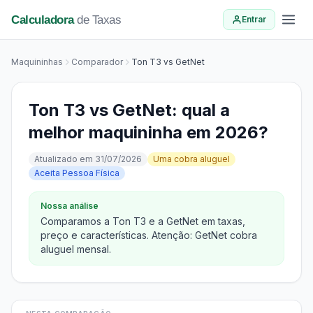
Calculadora
de Taxas
Entrar
Maquininhas
Comparador
Ton T3 vs GetNet
Ton T3 vs GetNet: qual a
melhor maquininha em 2026?
Atualizado em 31/07/2026
Uma cobra aluguel
Aceita Pessoa Física
Nossa análise
Comparamos a Ton T3 e a GetNet em taxas,
preço e características. Atenção: GetNet cobra
aluguel mensal.