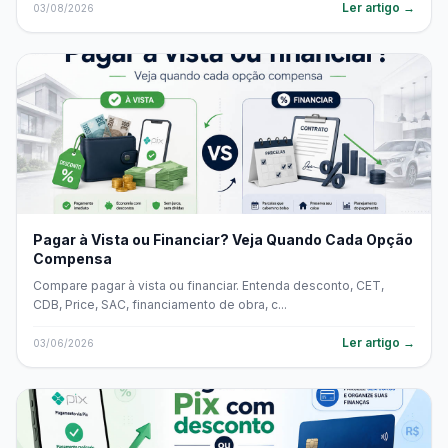
Ler artigo →
03/08/2026
Pagar à Vista ou Financiar? Veja Quando Cada Opção
Compensa
Compare pagar à vista ou financiar. Entenda desconto, CET,
CDB, Price, SAC, financiamento de obra, c...
Ler artigo →
03/06/2026