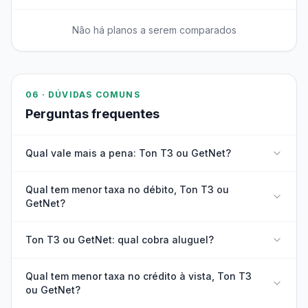
Não há planos a serem comparados
06 · DÚVIDAS COMUNS
Perguntas frequentes
Qual vale mais a pena: Ton T3 ou GetNet?
Qual tem menor taxa no débito, Ton T3 ou
GetNet?
Ton T3 ou GetNet: qual cobra aluguel?
Qual tem menor taxa no crédito à vista, Ton T3
ou GetNet?