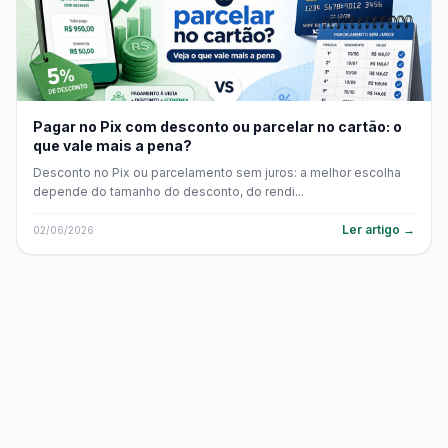
Pagar no Pix com desconto ou parcelar no cartão: o
que vale mais a pena?
Desconto no Pix ou parcelamento sem juros: a melhor escolha
depende do tamanho do desconto, do rendi...
Ler artigo →
02/06/2026