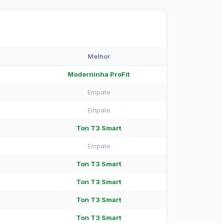
Melhor
Moderninha ProFit
Empate
Empate
Ton T3 Smart
Empate
Ton T3 Smart
Ton T3 Smart
Ton T3 Smart
Ton T3 Smart