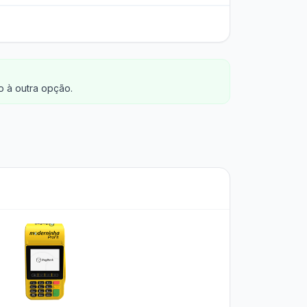
 à outra opção.