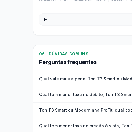
06 · DÚVIDAS COMUNS
Perguntas frequentes
Qual vale mais a pena: Ton T3 Smart ou Mod
Qual tem menor taxa no débito, Ton T3 Smar
Ton T3 Smart ou Moderninha ProFit: qual co
Qual tem menor taxa no crédito à vista, Ton