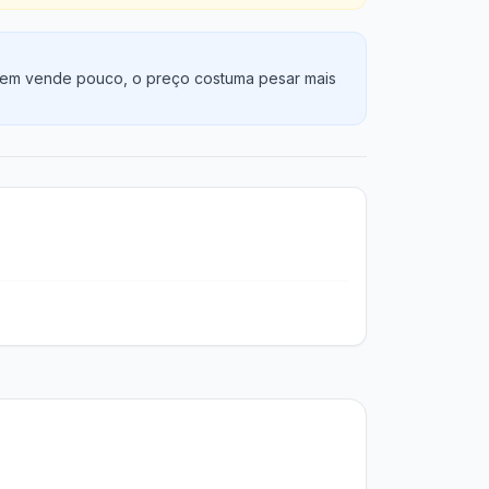
 quem vende pouco, o preço costuma pesar mais