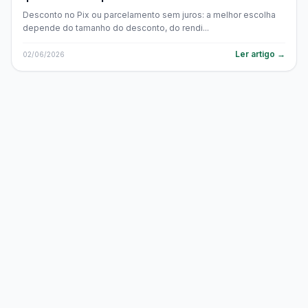
Desconto no Pix ou parcelamento sem juros: a melhor escolha
depende do tamanho do desconto, do rendi...
Ler artigo →
02/06/2026