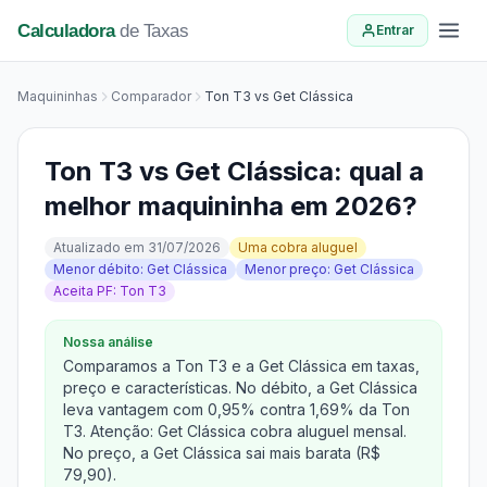
Calculadora
de Taxas
Entrar
Maquininhas
Comparador
Ton T3 vs Get Clássica
Ton T3 vs Get Clássica: qual a
melhor maquininha em 2026?
Atualizado em 31/07/2026
Uma cobra aluguel
Menor débito: Get Clássica
Menor preço: Get Clássica
Aceita PF: Ton T3
Nossa análise
Comparamos a Ton T3 e a Get Clássica em taxas,
preço e características. No débito, a Get Clássica
leva vantagem com 0,95% contra 1,69% da Ton
T3. Atenção: Get Clássica cobra aluguel mensal.
No preço, a Get Clássica sai mais barata (R$
79,90).