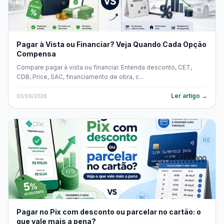
Pagar à Vista ou Financiar? Veja Quando Cada Opção
Compensa
Compare pagar à vista ou financiar. Entenda desconto, CET,
CDB, Price, SAC, financiamento de obra, c...
Ler artigo →
03/06/2026
Pagar no Pix com desconto ou parcelar no cartão: o
que vale mais a pena?