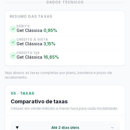
DADOS TÉCNICOS
RESUMO DAS TAXAS
DÉBITO
Get Clássica
0,95%
CRÉDITO À VISTA
Get Clássica
3,15%
CRÉDITO 12X
Get Clássica
16,85%
Veja abaixo as taxas completas por plano, bandeira e prazo de
recebimento.
05 · TAXAS
Comparativo de taxas
Células em verde indicam a menor taxa para cada modalidade.
Até 2 dias úteis