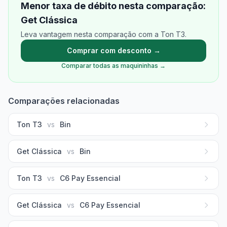
Menor taxa de débito nesta comparação:
Get Clássica
Leva vantagem nesta comparação com a Ton T3.
Comprar com desconto →
Comparar todas as maquininhas →
Comparações relacionadas
Ton T3
vs
Bin
Get Clássica
vs
Bin
Ton T3
vs
C6 Pay Essencial
Get Clássica
vs
C6 Pay Essencial