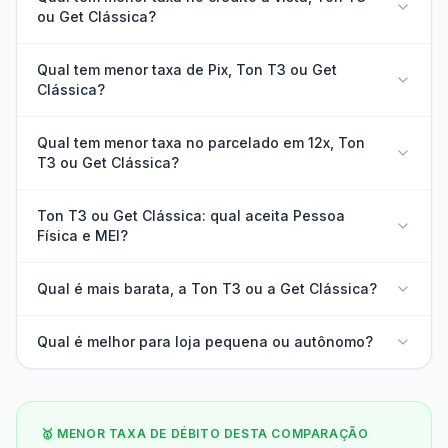
ou Get Clássica?
Qual tem menor taxa de Pix, Ton T3 ou Get
Clássica?
Qual tem menor taxa no parcelado em 12x, Ton
T3 ou Get Clássica?
Ton T3 ou Get Clássica: qual aceita Pessoa
Física e MEI?
Qual é mais barata, a Ton T3 ou a Get Clássica?
Qual é melhor para loja pequena ou autônomo?
🥇 MENOR TAXA DE DÉBITO DESTA COMPARAÇÃO