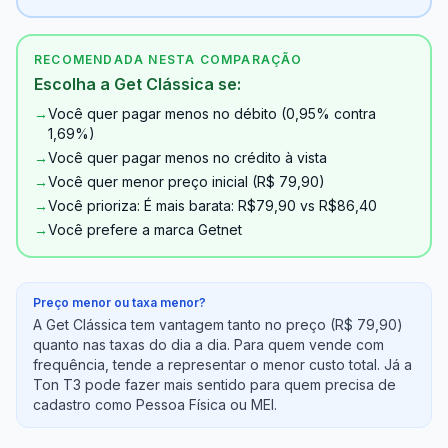
RECOMENDADA NESTA COMPARAÇÃO
Escolha a Get Clássica se:
→
Você quer pagar menos no débito (0,95% contra
1,69%)
→
Você quer pagar menos no crédito à vista
→
Você quer menor preço inicial (R$ 79,90)
→
Você prioriza: É mais barata: R$79,90 vs R$86,40
→
Você prefere a marca Getnet
Preço menor ou taxa menor?
A Get Clássica tem vantagem tanto no preço (R$ 79,90)
quanto nas taxas do dia a dia. Para quem vende com
frequência, tende a representar o menor custo total. Já a
Ton T3 pode fazer mais sentido para quem precisa de
cadastro como Pessoa Física ou MEI.