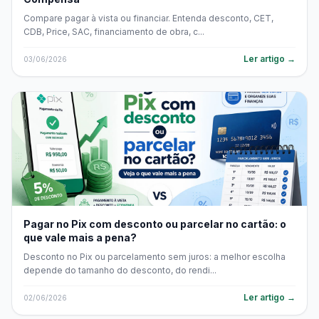
Compare pagar à vista ou financiar. Entenda desconto, CET,
CDB, Price, SAC, financiamento de obra, c...
Ler artigo →
03/06/2026
Pagar no Pix com desconto ou parcelar no cartão: o
que vale mais a pena?
Desconto no Pix ou parcelamento sem juros: a melhor escolha
depende do tamanho do desconto, do rendi...
Ler artigo →
02/06/2026