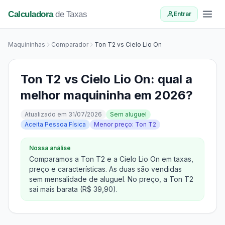
Calculadora
de Taxas
Entrar
Maquininhas
Comparador
Ton T2 vs Cielo Lio On
Ton T2 vs Cielo Lio On: qual a
melhor maquininha em 2026?
Atualizado em 31/07/2026
Sem aluguel
Aceita Pessoa Física
Menor preço: Ton T2
Nossa análise
Comparamos a Ton T2 e a Cielo Lio On em taxas,
preço e características. As duas são vendidas
sem mensalidade de aluguel. No preço, a Ton T2
sai mais barata (R$ 39,90).