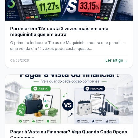
Parcelar em 12× custa 3 vezes mais em uma
maquininha que em outra
O primeiro Índice de Taxas de Maquininha mostra que parcelar
uma venda em 12 vezes pode custar quase...
Ler artigo →
03/08/2026
Pagar à Vista ou Financiar? Veja Quando Cada Opção
Compensa