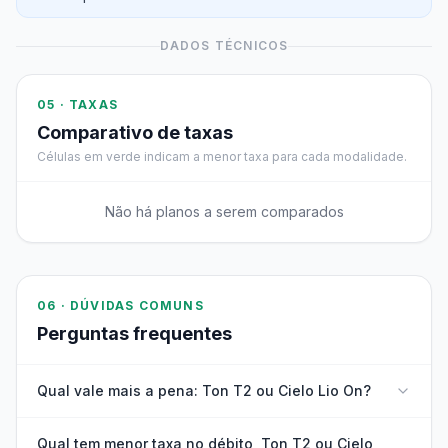
DADOS TÉCNICOS
05 · TAXAS
Comparativo de taxas
Células em verde indicam a menor taxa para cada modalidade.
Não há planos a serem comparados
06 · DÚVIDAS COMUNS
Perguntas frequentes
Qual vale mais a pena: Ton T2 ou Cielo Lio On?
Qual tem menor taxa no débito, Ton T2 ou Cielo