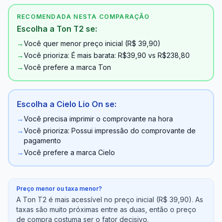
RECOMENDADA NESTA COMPARAÇÃO
Escolha a Ton T2 se:
→
Você quer menor preço inicial (R$ 39,90)
→
Você prioriza: É mais barata: R$39,90 vs R$238,80
→
Você prefere a marca Ton
Escolha a Cielo Lio On se:
→
Você precisa imprimir o comprovante na hora
→
Você prioriza: Possui impressão do comprovante de
pagamento
→
Você prefere a marca Cielo
Preço menor ou taxa menor?
A Ton T2 é mais acessível no preço inicial (R$ 39,90). As
taxas são muito próximas entre as duas, então o preço
de compra costuma ser o fator decisivo.