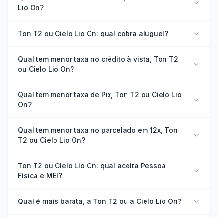
Lio On?
Ton T2 ou Cielo Lio On: qual cobra aluguel?
Qual tem menor taxa no crédito à vista, Ton T2
ou Cielo Lio On?
Qual tem menor taxa de Pix, Ton T2 ou Cielo Lio
On?
Qual tem menor taxa no parcelado em 12x, Ton
T2 ou Cielo Lio On?
Ton T2 ou Cielo Lio On: qual aceita Pessoa
Física e MEI?
Qual é mais barata, a Ton T2 ou a Cielo Lio On?