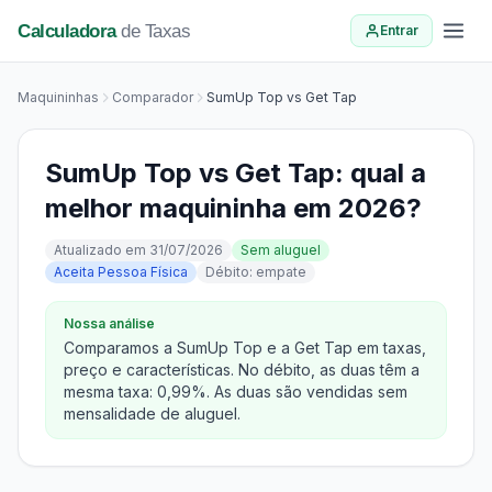
Calculadora
de Taxas
Entrar
Maquininhas
Comparador
SumUp Top vs Get Tap
SumUp Top vs Get Tap: qual a
melhor maquininha em 2026?
Atualizado em 31/07/2026
Sem aluguel
Aceita Pessoa Física
Débito: empate
Nossa análise
Comparamos a SumUp Top e a Get Tap em taxas,
preço e características. No débito, as duas têm a
mesma taxa: 0,99%. As duas são vendidas sem
mensalidade de aluguel.