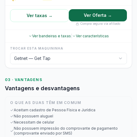
Ver Oferta →
Ver taxas →
Compra segura via afiliado
Ver bandeiras e taxas
|
Ver características
TROCAR ESTA MAQUININHA
Getnet — Get Tap
03 · VANTAGENS
Vantagens e desvantagens
O QUE AS DUAS TÊM EM COMUM
Aceitam cadastro de Pessoa Física e Jurídica
Não possuem aluguel
Necessitam de celular
Não possuem impressão do comprovante de pagamento
(comprovante enviado por SMS)