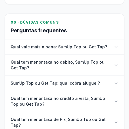
06 · DÚVIDAS COMUNS
Perguntas frequentes
Qual vale mais a pena: SumUp Top ou Get Tap?
Qual tem menor taxa no débito, SumUp Top ou
Get Tap?
SumUp Top ou Get Tap: qual cobra aluguel?
Qual tem menor taxa no crédito à vista, SumUp
Top ou Get Tap?
Qual tem menor taxa de Pix, SumUp Top ou Get
Tap?