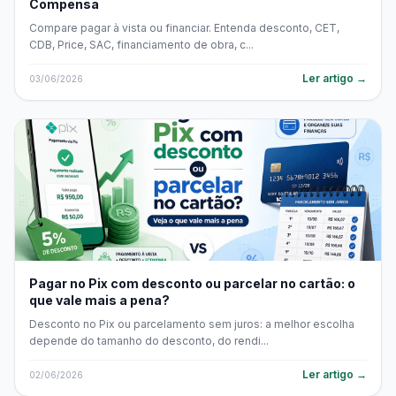
Compensa
Compare pagar à vista ou financiar. Entenda desconto, CET,
CDB, Price, SAC, financiamento de obra, c...
Ler artigo →
03/06/2026
Pagar no Pix com desconto ou parcelar no cartão: o
que vale mais a pena?
Desconto no Pix ou parcelamento sem juros: a melhor escolha
depende do tamanho do desconto, do rendi...
Ler artigo →
02/06/2026