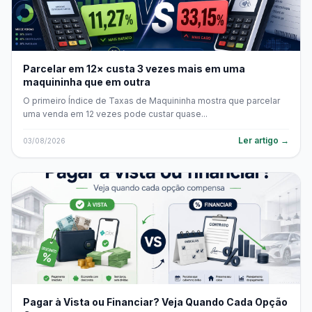
Parcelar em 12× custa 3 vezes mais em uma
maquininha que em outra
O primeiro Índice de Taxas de Maquininha mostra que parcelar
uma venda em 12 vezes pode custar quase...
Ler artigo →
03/08/2026
Pagar à Vista ou Financiar? Veja Quando Cada Opção