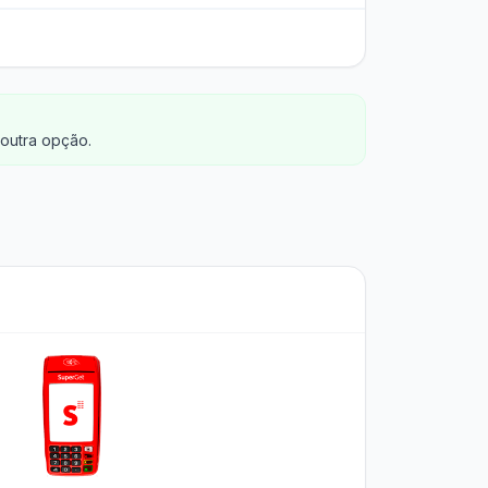
outra opção.