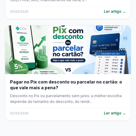
Ler artigo →
03/06/2026
Pagar no Pix com desconto ou parcelar no cartão: o
que vale mais a pena?
Desconto no Pix ou parcelamento sem juros: a melhor escolha
depende do tamanho do desconto, do rendi...
Ler artigo →
02/06/2026