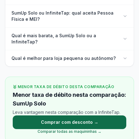
SumUp Solo ou InfiniteTap: qual aceita Pessoa
Física e MEI?
Qual é mais barata, a SumUp Solo ou a
InfiniteTap?
Qual é melhor para loja pequena ou autônomo?
🥇 MENOR TAXA DE DÉBITO DESTA COMPARAÇÃO
Menor taxa de débito nesta comparação:
SumUp Solo
Leva vantagem nesta comparação com a InfiniteTap.
Comprar com desconto →
Comparar todas as maquininhas →