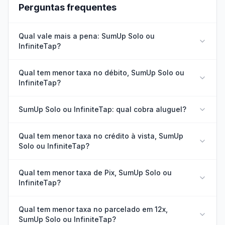
Perguntas frequentes
Qual vale mais a pena: SumUp Solo ou
InfiniteTap?
Qual tem menor taxa no débito, SumUp Solo ou
InfiniteTap?
SumUp Solo ou InfiniteTap: qual cobra aluguel?
Qual tem menor taxa no crédito à vista, SumUp
Solo ou InfiniteTap?
Qual tem menor taxa de Pix, SumUp Solo ou
InfiniteTap?
Qual tem menor taxa no parcelado em 12x,
SumUp Solo ou InfiniteTap?