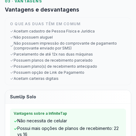
03 · VANTAGENS
Vantagens e desvantagens
O QUE AS DUAS TÊM EM COMUM
Aceitam cadastro de Pessoa Física e Jurídica
Não possuem aluguel
Não possuem impressão do comprovante de pagamento
(comprovante enviado por SMS)
Parcelamento de até 12x nas duas máquinas
Possuem planos de recebimento parcelado
Possuem plano(s) de recebimento antecipado
Possuem opção de Link de Pagamento
Aceitam carteiras digitais
SumUp Solo
Vantagens sobre a InfiniteTap
Não necessita de celular
✓
Possui mais opções de planos de recebimento: 22
✓
vs 16