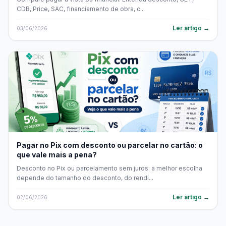
CDB, Price, SAC, financiamento de obra, c...
Ler artigo →
03/06/2026
Pagar no Pix com desconto ou parcelar no cartão: o
que vale mais a pena?
Desconto no Pix ou parcelamento sem juros: a melhor escolha
depende do tamanho do desconto, do rendi...
Ler artigo →
02/06/2026