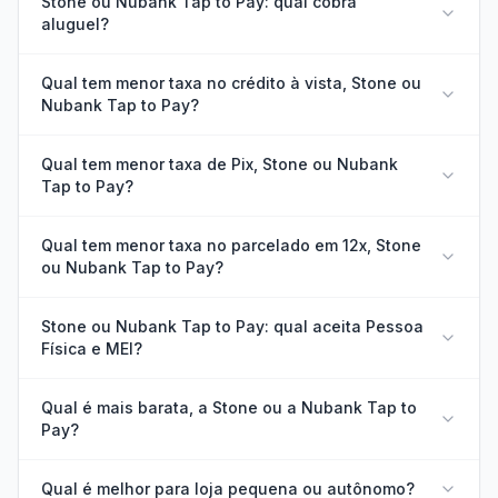
Stone ou Nubank Tap to Pay: qual cobra
aluguel?
Qual tem menor taxa no crédito à vista, Stone ou
Nubank Tap to Pay?
Qual tem menor taxa de Pix, Stone ou Nubank
Tap to Pay?
Qual tem menor taxa no parcelado em 12x, Stone
ou Nubank Tap to Pay?
Stone ou Nubank Tap to Pay: qual aceita Pessoa
Física e MEI?
Qual é mais barata, a Stone ou a Nubank Tap to
Pay?
Qual é melhor para loja pequena ou autônomo?