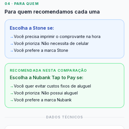
04 · PARA QUEM
Para quem recomendamos cada uma
Escolha a Stone se:
→
Você precisa imprimir o comprovante na hora
→
Você prioriza: Não necessita de celular
→
Você prefere a marca Stone
RECOMENDADA NESTA COMPARAÇÃO
Escolha a Nubank Tap to Pay se:
→
Você quer evitar custos fixos de aluguel
→
Você prioriza: Não possui aluguel
→
Você prefere a marca Nubank
DADOS TÉCNICOS