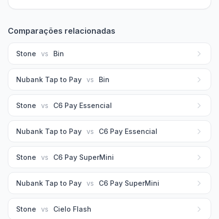
Comparações relacionadas
Stone
vs
Bin
Nubank Tap to Pay
vs
Bin
Stone
vs
C6 Pay Essencial
Nubank Tap to Pay
vs
C6 Pay Essencial
Stone
vs
C6 Pay SuperMini
Nubank Tap to Pay
vs
C6 Pay SuperMini
Stone
vs
Cielo Flash