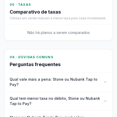
05 · TAXAS
Comparativo de taxas
Células em verde indicam a menor taxa para cada modalidade.
Não há planos a serem comparados
06 · DÚVIDAS COMUNS
Perguntas frequentes
Qual vale mais a pena: Stone ou Nubank Tap to
Pay?
Qual tem menor taxa no débito, Stone ou Nubank
Tap to Pay?