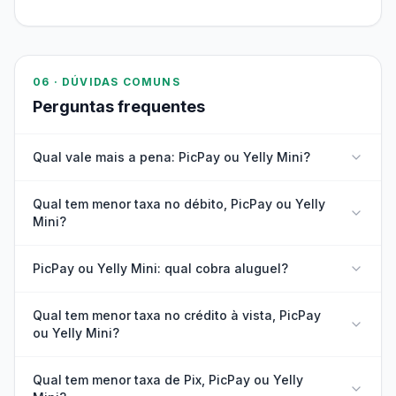
06 · DÚVIDAS COMUNS
Perguntas frequentes
Qual vale mais a pena: PicPay ou Yelly Mini?
Qual tem menor taxa no débito, PicPay ou Yelly
Mini?
PicPay ou Yelly Mini: qual cobra aluguel?
Qual tem menor taxa no crédito à vista, PicPay
ou Yelly Mini?
Qual tem menor taxa de Pix, PicPay ou Yelly