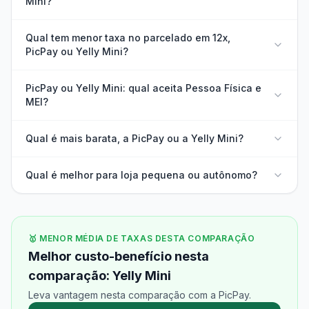
Mini?
Qual tem menor taxa no parcelado em 12x,
PicPay ou Yelly Mini?
PicPay ou Yelly Mini: qual aceita Pessoa Física e
MEI?
Qual é mais barata, a PicPay ou a Yelly Mini?
Qual é melhor para loja pequena ou autônomo?
🥇 MENOR MÉDIA DE TAXAS DESTA COMPARAÇÃO
Melhor custo-benefício nesta
comparação: Yelly Mini
Leva vantagem nesta comparação com a PicPay.