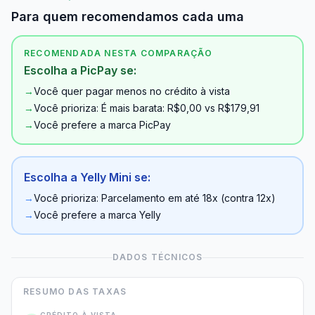
Para quem recomendamos cada uma
RECOMENDADA NESTA COMPARAÇÃO
Escolha a PicPay se:
→
Você quer pagar menos no crédito à vista
→
Você prioriza: É mais barata: R$0,00 vs R$179,91
→
Você prefere a marca PicPay
Escolha a Yelly Mini se:
→
Você prioriza: Parcelamento em até 18x (contra 12x)
→
Você prefere a marca Yelly
DADOS TÉCNICOS
RESUMO DAS TAXAS