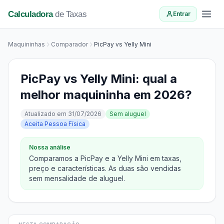
Calculadora
de Taxas
Entrar
Maquininhas
Comparador
PicPay vs Yelly Mini
PicPay vs Yelly Mini: qual a
melhor maquininha em 2026?
Atualizado em 31/07/2026
Sem aluguel
Aceita Pessoa Física
Nossa análise
Comparamos a PicPay e a Yelly Mini em taxas,
preço e características. As duas são vendidas
sem mensalidade de aluguel.