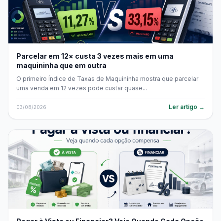
Parcelar em 12× custa 3 vezes mais em uma
maquininha que em outra
O primeiro Índice de Taxas de Maquininha mostra que parcelar
uma venda em 12 vezes pode custar quase...
Ler artigo →
03/08/2026