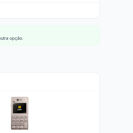
outra opção.