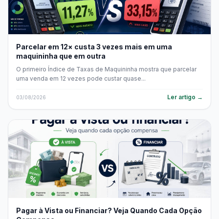
Parcelar em 12× custa 3 vezes mais em uma
maquininha que em outra
O primeiro Índice de Taxas de Maquininha mostra que parcelar
uma venda em 12 vezes pode custar quase...
Ler artigo →
03/08/2026
Pagar à Vista ou Financiar? Veja Quando Cada Opção