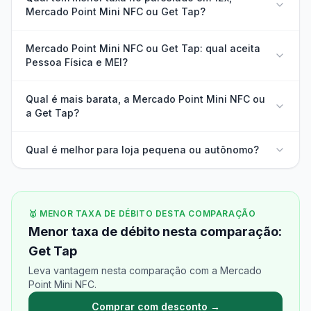
Mercado Point Mini NFC ou Get Tap?
Mercado Point Mini NFC ou Get Tap: qual aceita
Pessoa Física e MEI?
Qual é mais barata, a Mercado Point Mini NFC ou
a Get Tap?
Qual é melhor para loja pequena ou autônomo?
🥇 MENOR TAXA DE DÉBITO DESTA COMPARAÇÃO
Menor taxa de débito nesta comparação:
Get Tap
Leva vantagem nesta comparação com a Mercado
Point Mini NFC.
Comprar com desconto →