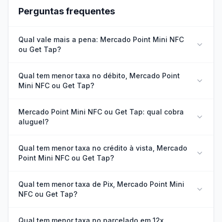
Perguntas frequentes
Qual vale mais a pena: Mercado Point Mini NFC
ou Get Tap?
Qual tem menor taxa no débito, Mercado Point
Mini NFC ou Get Tap?
Mercado Point Mini NFC ou Get Tap: qual cobra
aluguel?
Qual tem menor taxa no crédito à vista, Mercado
Point Mini NFC ou Get Tap?
Qual tem menor taxa de Pix, Mercado Point Mini
NFC ou Get Tap?
Qual tem menor taxa no parcelado em 12x,