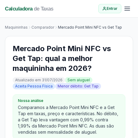
Calculadora
de Taxas
Entrar
Maquininhas
Comparador
Mercado Point Mini NFC vs Get Tap
Mercado Point Mini NFC vs
Get Tap: qual a melhor
maquininha em 2026?
Atualizado em 31/07/2026
Sem aluguel
Aceita Pessoa Física
Menor débito: Get Tap
Nossa análise
Comparamos a Mercado Point Mini NFC e a Get
Tap em taxas, preço e características. No débito,
a Get Tap leva vantagem com 0,99% contra
1,99% da Mercado Point Mini NFC. As duas são
vendidas sem mensalidade de aluguel.