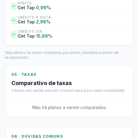
DÉBITO
Get Tap
0,99%
CRÉDITO À VISTA
Get Tap
2,98%
CRÉDITO 12X
Get Tap
15,88%
Veja abaixo as taxas completas por plano, bandeira e prazo de
recebimento.
05 · TAXAS
Comparativo de taxas
Células em verde indicam a menor taxa para cada modalidade.
Não há planos a serem comparados
06 · DÚVIDAS COMUNS