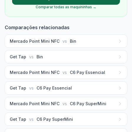
Comparar todas as maquininhas →
Comparações relacionadas
Mercado Point Mini NFC
vs
Bin
Get Tap
vs
Bin
Mercado Point Mini NFC
vs
C6 Pay Essencial
Get Tap
vs
C6 Pay Essencial
Mercado Point Mini NFC
vs
C6 Pay SuperMini
Get Tap
vs
C6 Pay SuperMini