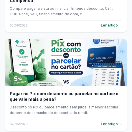
Compensa
Compare pagar à vista ou financiar. Entenda desconto, CET,
CDB, Price, SAC, financiamento de obra, c...
Ler artigo →
03/06/2026
Pagar no Pix com desconto ou parcelar no cartão: o
que vale mais a pena?
Desconto no Pix ou parcelamento sem juros: a melhor escolha
depende do tamanho do desconto, do rendi...
Ler artigo →
02/06/2026