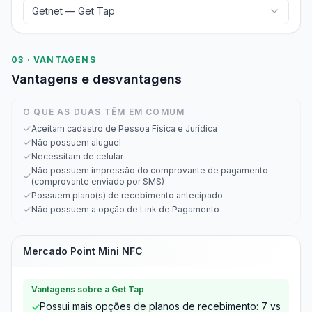
Getnet — Get Tap
03 · VANTAGENS
Vantagens e desvantagens
O QUE AS DUAS TÊM EM COMUM
Aceitam cadastro de Pessoa Física e Jurídica
Não possuem aluguel
Necessitam de celular
Não possuem impressão do comprovante de pagamento
(comprovante enviado por SMS)
Possuem plano(s) de recebimento antecipado
Não possuem a opção de Link de Pagamento
Mercado Point Mini NFC
Vantagens sobre a Get Tap
Possui mais opções de planos de recebimento: 7 vs
✓