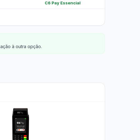
C6 Pay Essencial
ação à outra opção.