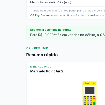
Menor taxa crédito 12x (ant.)
* Taxas de recebimento antecipado, planos iniciais sem 
C6 Pay Essencial
vence em 6 dos 9 critérios analisados.
Economia estimada no débito
Para R$ 10.000/mês em vendas no débito, a
C6
02 · RESUMO
Resumo rápido
MERCADO PAGO
Mercado Point Air 2