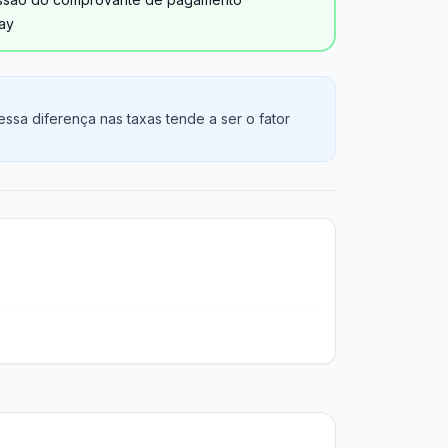
ay
sa diferença nas taxas tende a ser o fator