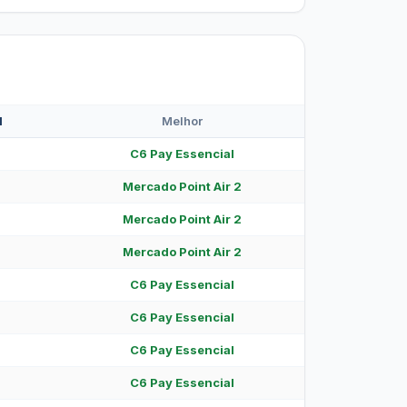
l
Melhor
C6 Pay Essencial
Mercado Point Air 2
Mercado Point Air 2
Mercado Point Air 2
C6 Pay Essencial
C6 Pay Essencial
C6 Pay Essencial
C6 Pay Essencial