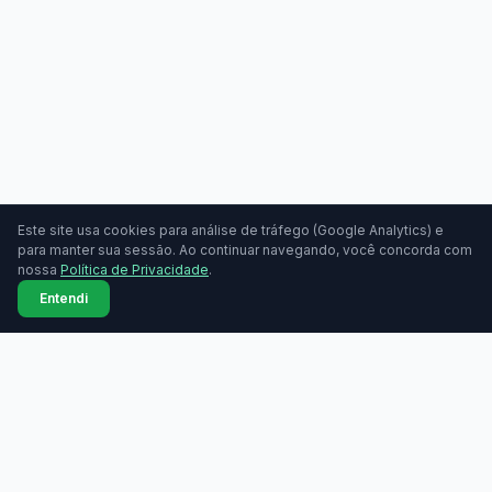
Este site usa cookies para análise de tráfego (Google Analytics) e
para manter sua sessão. Ao continuar navegando, você concorda com
nossa
Política de Privacidade
.
Entendi
MAQUININHAS