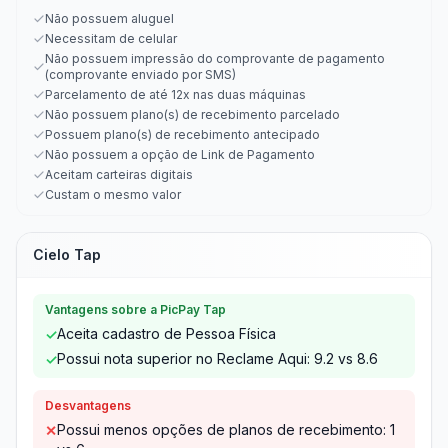
Não possuem aluguel
Necessitam de celular
Não possuem impressão do comprovante de pagamento
(comprovante enviado por SMS)
Parcelamento de até 12x nas duas máquinas
Não possuem plano(s) de recebimento parcelado
Possuem plano(s) de recebimento antecipado
Não possuem a opção de Link de Pagamento
Aceitam carteiras digitais
Custam o mesmo valor
Cielo Tap
Vantagens sobre a PicPay Tap
Aceita cadastro de Pessoa Física
✓
Possui nota superior no Reclame Aqui: 9.2 vs 8.6
✓
Desvantagens
Possui menos opções de planos de recebimento: 1
✕