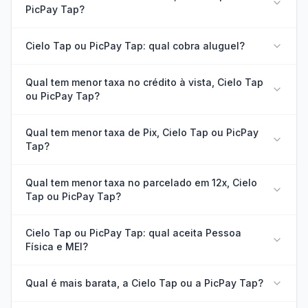
PicPay Tap?
Cielo Tap ou PicPay Tap: qual cobra aluguel?
Qual tem menor taxa no crédito à vista, Cielo Tap
ou PicPay Tap?
Qual tem menor taxa de Pix, Cielo Tap ou PicPay
Tap?
Qual tem menor taxa no parcelado em 12x, Cielo
Tap ou PicPay Tap?
Cielo Tap ou PicPay Tap: qual aceita Pessoa
Física e MEI?
Qual é mais barata, a Cielo Tap ou a PicPay Tap?