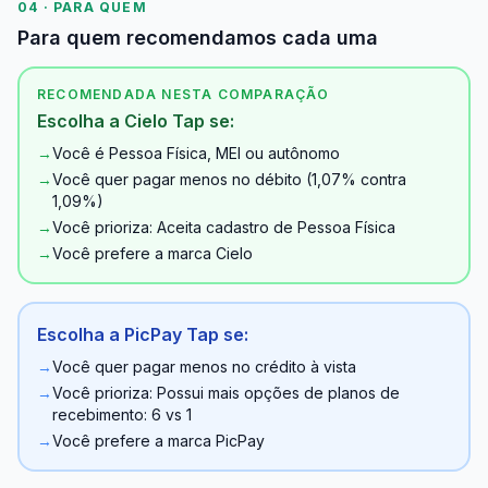
04 · PARA QUEM
Para quem recomendamos cada uma
RECOMENDADA NESTA COMPARAÇÃO
Escolha a Cielo Tap se:
→
Você é Pessoa Física, MEI ou autônomo
→
Você quer pagar menos no débito (1,07% contra
1,09%)
→
Você prioriza: Aceita cadastro de Pessoa Física
→
Você prefere a marca Cielo
Escolha a PicPay Tap se:
→
Você quer pagar menos no crédito à vista
→
Você prioriza: Possui mais opções de planos de
recebimento: 6 vs 1
→
Você prefere a marca PicPay