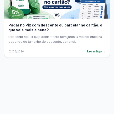
Pagar no Pix com desconto ou parcelar no cartão: o
que vale mais a pena?
Desconto no Pix ou parcelamento sem juros: a melhor escolha
depende do tamanho do desconto, do rendi...
Ler artigo →
02/06/2026