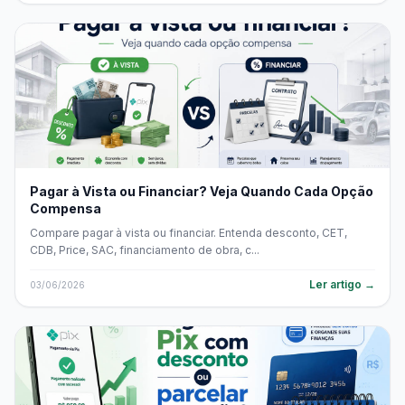
Pagar à Vista ou Financiar? Veja Quando Cada Opção
Compensa
Compare pagar à vista ou financiar. Entenda desconto, CET,
CDB, Price, SAC, financiamento de obra, c...
Ler artigo →
03/06/2026