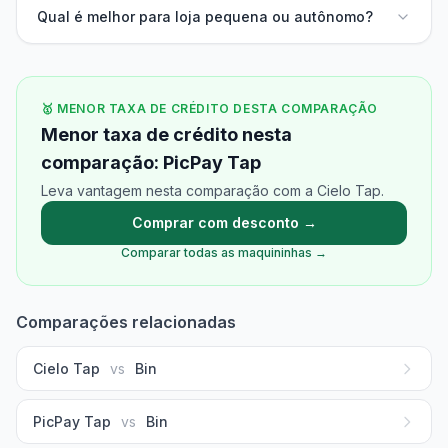
Qual é melhor para loja pequena ou autônomo?
🥇 MENOR TAXA DE CRÉDITO DESTA COMPARAÇÃO
Menor taxa de crédito nesta
comparação: PicPay Tap
Leva vantagem nesta comparação com a Cielo Tap.
Comprar com desconto →
Comparar todas as maquininhas →
Comparações relacionadas
Cielo Tap
vs
Bin
PicPay Tap
vs
Bin