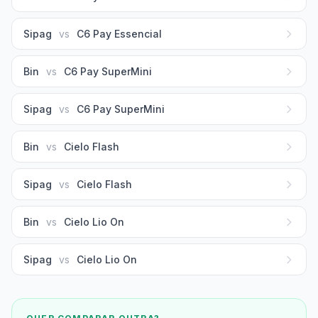
Sipag
vs
C6 Pay Essencial
Bin
vs
C6 Pay SuperMini
Sipag
vs
C6 Pay SuperMini
Bin
vs
Cielo Flash
Sipag
vs
Cielo Flash
Bin
vs
Cielo Lio On
Sipag
vs
Cielo Lio On