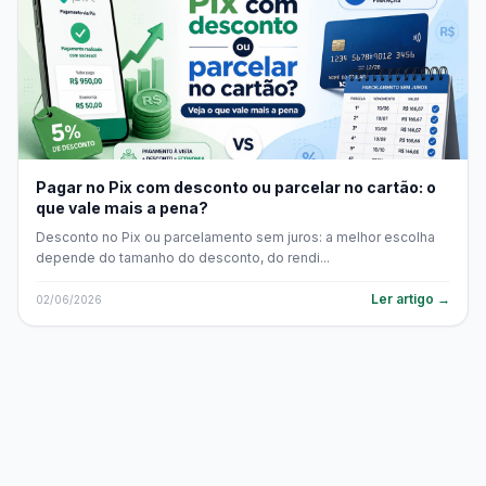
Pagar no Pix com desconto ou parcelar no cartão: o
que vale mais a pena?
Desconto no Pix ou parcelamento sem juros: a melhor escolha
depende do tamanho do desconto, do rendi...
Ler artigo →
02/06/2026