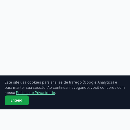
Este site usa cookies para análise de tráfego (Google Analytics) e
para manter sua sessão. Ao continuar navegando, você concorda com
nossa
Política de Privacidade
.
Entendi