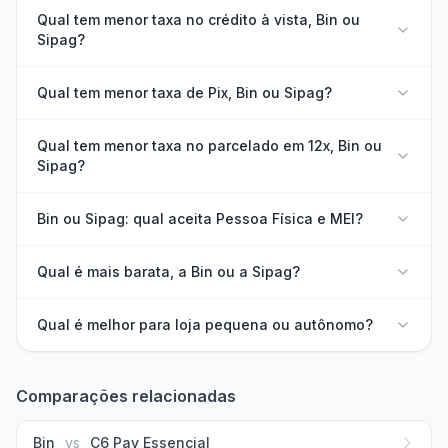
Qual tem menor taxa no crédito à vista, Bin ou
Sipag?
Qual tem menor taxa de Pix, Bin ou Sipag?
Qual tem menor taxa no parcelado em 12x, Bin ou
Sipag?
Bin ou Sipag: qual aceita Pessoa Física e MEI?
Qual é mais barata, a Bin ou a Sipag?
Qual é melhor para loja pequena ou autônomo?
Comparações relacionadas
Bin
vs
C6 Pay Essencial