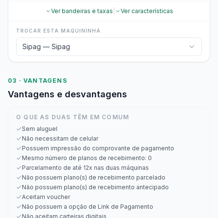
Ver bandeiras e taxas
|
Ver características
TROCAR ESTA MAQUININHA
Sipag — Sipag
03 · VANTAGENS
Vantagens e desvantagens
O QUE AS DUAS TÊM EM COMUM
Sem aluguel
Não necessitam de celular
Possuem impressão do comprovante de pagamento
Mesmo número de planos de recebimento: 0
Parcelamento de até 12x nas duas máquinas
Não possuem plano(s) de recebimento parcelado
Não possuem plano(s) de recebimento antecipado
Aceitam voucher
Não possuem a opção de Link de Pagamento
Não aceitam carteiras digitais