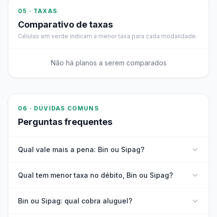
05 · TAXAS
Comparativo de taxas
Células em verde indicam a menor taxa para cada modalidade.
Não há planos a serem comparados
06 · DÚVIDAS COMUNS
Perguntas frequentes
Qual vale mais a pena: Bin ou Sipag?
Qual tem menor taxa no débito, Bin ou Sipag?
Bin ou Sipag: qual cobra aluguel?