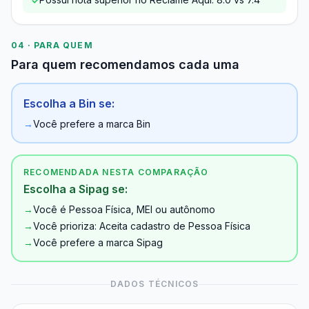
✓
04 · PARA QUEM
Para quem recomendamos cada uma
Escolha a Bin se:
→
Você prefere a marca Bin
RECOMENDADA NESTA COMPARAÇÃO
Escolha a Sipag se:
→
Você é Pessoa Física, MEI ou autônomo
→
Você prioriza: Aceita cadastro de Pessoa Física
→
Você prefere a marca Sipag
DADOS TÉCNICOS