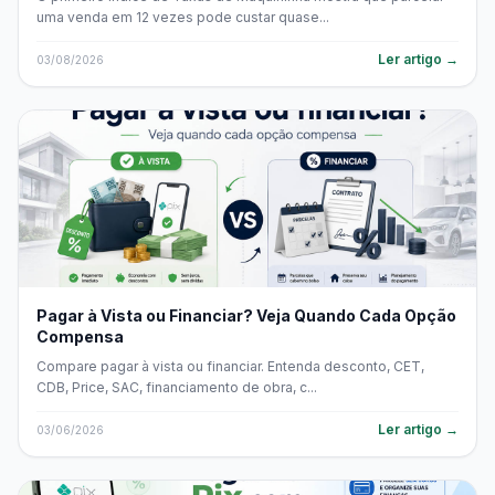
uma venda em 12 vezes pode custar quase...
Ler artigo →
03/08/2026
Pagar à Vista ou Financiar? Veja Quando Cada Opção
Compensa
Compare pagar à vista ou financiar. Entenda desconto, CET,
CDB, Price, SAC, financiamento de obra, c...
Ler artigo →
03/06/2026