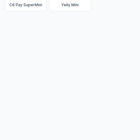
C6 Pay SuperMini
Yelly Mini